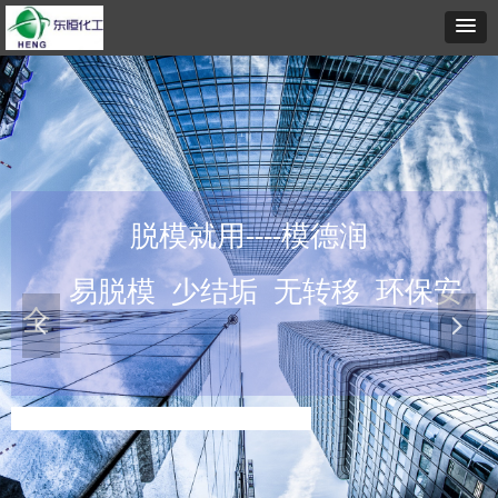
让世界更干净
润
聚 焦 脱 模 剂 研 发 
 环保安
넳
넲