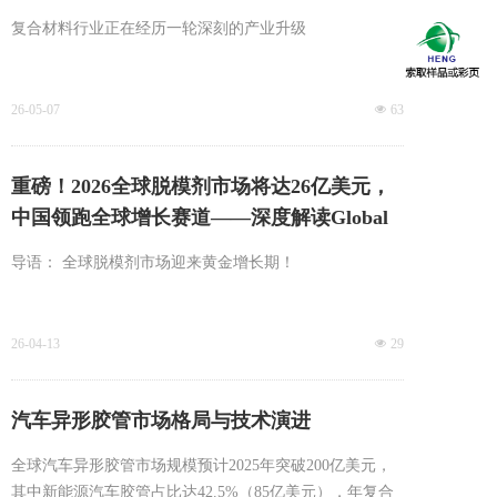
复合材料行业正在经历一轮深刻的产业升级
26-05-07
넶
63
重磅！2026全球脱模剂市场将达26亿美元，
中国领跑全球增长赛道——深度解读Global
Market Insights 2026-2035行业权威报告
导语： 全球脱模剂市场迎来黄金增长期！
26-04-13
넶
29
汽车异形胶管市场格局与技术演进
全球汽车异形胶管市场规模预计2025年突破200亿美元，
其中新能源汽车胶管占比达42.5%​​（85亿美元），年复合