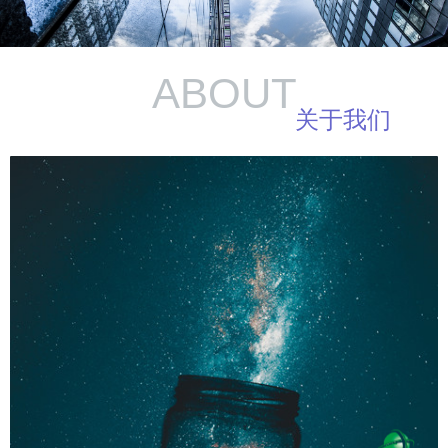
ABOUT
关于我们